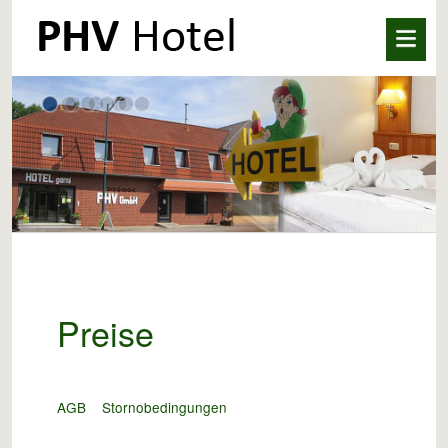
Preise
AGB
Stornobedingungen