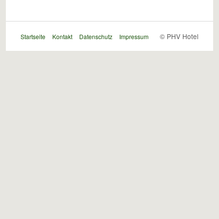
© PHV Hotel
Startseite
Kontakt
Datenschutz
Impressum